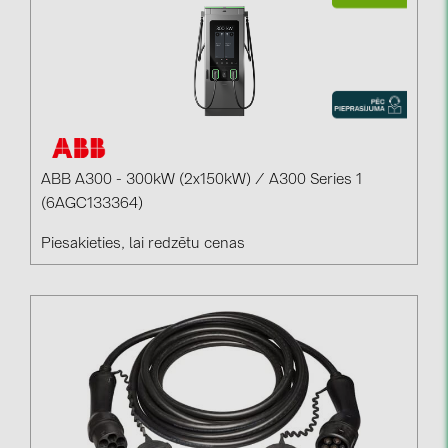
ABB A300 - 300kW (2x150kW) / A300 Series 1
(6AGC133364)
Piesakieties, lai redzētu cenas