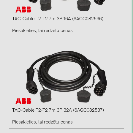
TAC-Cable T2-T2 7m 3P 16A (6AGC082536)
Piesakieties, lai redzētu cenas
TAC-Cable T2-T2 7m 3P 32A (6AGC082537)
Piesakieties, lai redzētu cenas