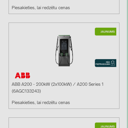
Piesakieties, lai redzētu cenas
ABB A200 - 200kW (2x100kW) / A200 Series 1
(6AGC133243)
Piesakieties, lai redzētu cenas