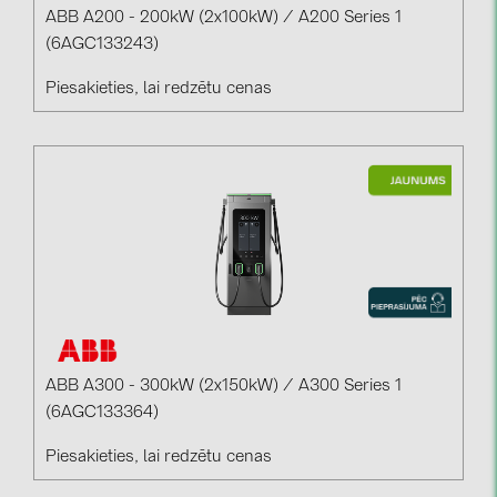
ABB A200 - 200kW (2x100kW) / A200 Series 1
(6AGC133243)
Piesakieties, lai redzētu cenas
ABB A300 - 300kW (2x150kW) / A300 Series 1
(6AGC133364)
Piesakieties, lai redzētu cenas