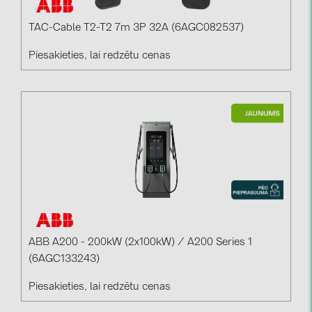
TAC-Cable T2-T2 7m 3P 32A (6AGC082537)
Piesakieties, lai redzētu cenas
ABB A200 - 200kW (2x100kW) / A200 Series 1
(6AGC133243)
Piesakieties, lai redzētu cenas