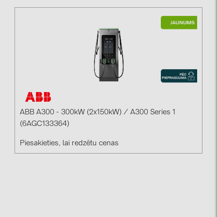
ABB A300 - 300kW (2x150kW) / A300 Series 1
(6AGC133364)
Piesakieties, lai redzētu cenas