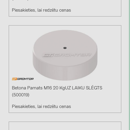
Piesakieties, lai redzētu cenas
Betona Pamats M16 20 KgUZ LAIKU SLĒGTS
(500019)
Piesakieties, lai redzētu cenas