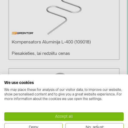
Kompensators Aluminija L-400 (109018)
Piesakieties, lai redzētu cenas
We use cookies
We may place these for analysis of our visitor data, to improve our website,
show personalised content and to give you a great website experience. For
more information about the cookies we use open the settings.
Accept all
Deny
No, adjust