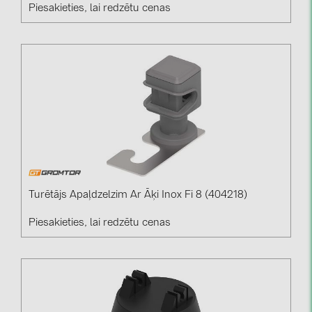
Piesakieties, lai redzētu cenas
Turētājs Apaļdzelzim Ar Āķi Inox Fi 8 (404218)
Piesakieties, lai redzētu cenas