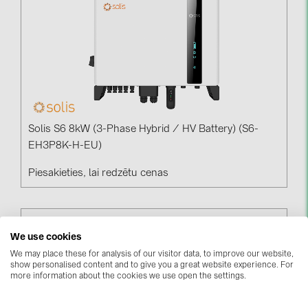
Solis S6 8kW (3-Phase Hybrid / HV Battery) (S6-
EH3P8K-H-EU)
Piesakieties, lai redzētu cenas
We use cookies
We may place these for analysis of our visitor data, to improve our website,
show personalised content and to give you a great website experience. For
more information about the cookies we use open the settings.