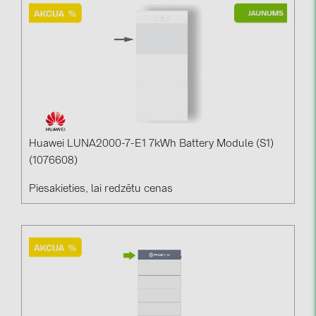
Huawei LUNA2000-7-E1 7kWh Battery Module (S1)
(1076608)
Piesakieties, lai redzētu cenas