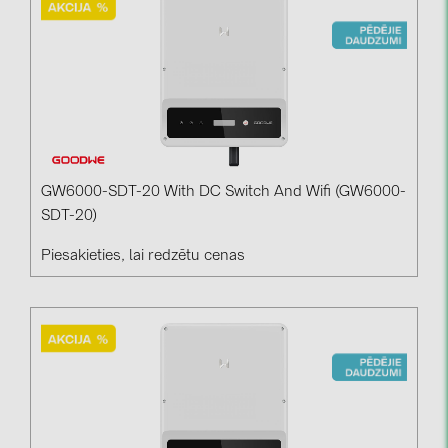
GW6000-SDT-20 With DC Switch And Wifi (GW6000-
SDT-20)
Piesakieties, lai redzētu cenas