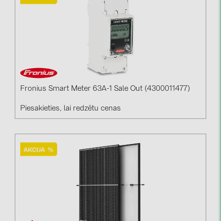
Fronius Smart Meter 63A-1 Sale Out (4300011477)
Piesakieties, lai redzētu cenas