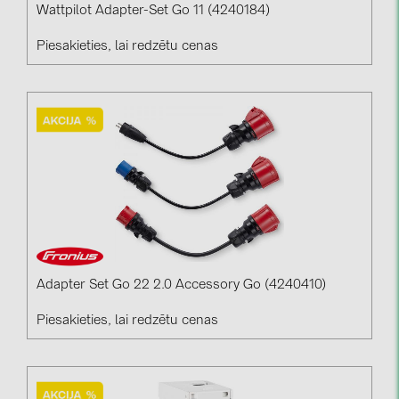
Wattpilot Adapter-Set Go 11 (4240184)
Piesakieties, lai redzētu cenas
Adapter Set Go 22 2.0 Accessory Go (4240410)
Piesakieties, lai redzētu cenas