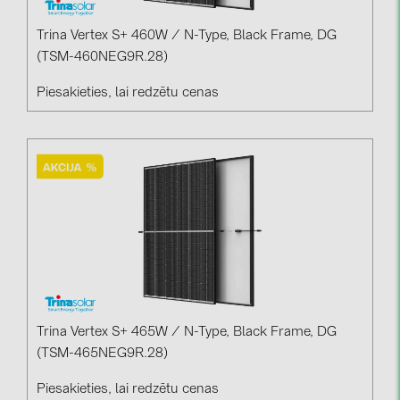
Trina Vertex S+ 460W / N-Type, Black Frame, DG
(TSM-460NEG9R.28)
Piesakieties, lai redzētu cenas
Trina Vertex S+ 465W / N-Type, Black Frame, DG
(TSM-465NEG9R.28)
Piesakieties, lai redzētu cenas