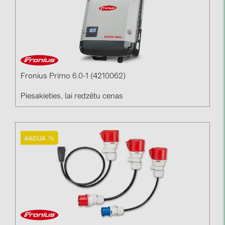
Fronius Primo 6.0-1 (4210062)
Piesakieties, lai redzētu cenas