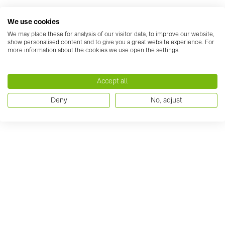
We use cookies
We may place these for analysis of our visitor data, to improve our website,
show personalised content and to give you a great website experience. For
more information about the cookies we use open the settings.
Accept all
Deny
No, adjust