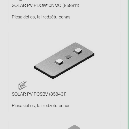
SOLAR PV PDOW10NMC (858811)
Piesakieties, lai redzētu cenas
SOLAR PV PCSBV (858431)
Piesakieties, lai redzētu cenas