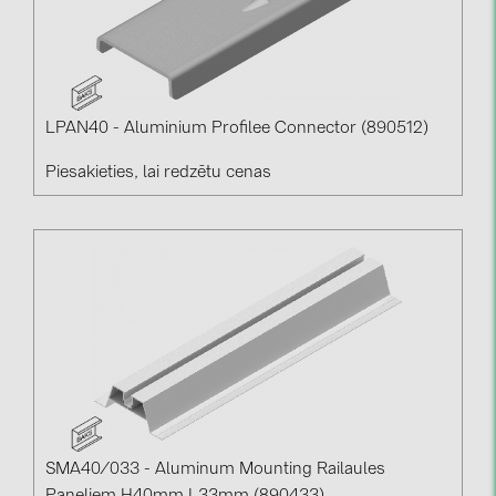
LPAN40 - Aluminium Profilee Connector (890512)
Piesakieties, lai redzētu cenas
SMA40/033 - Aluminum Mounting Railaules