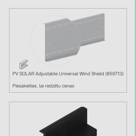
PV SOLAR Adjustable Universal Wind Shield (859713)
Piesakieties, lai redzētu cenas