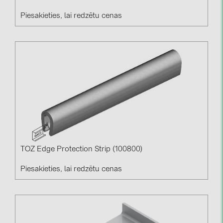
Piesakieties, lai redzētu cenas
TOZ Edge Protection Strip (100800)
Piesakieties, lai redzētu cenas