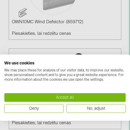
OWN10MC Wind Defelctor (859712)
Piesakieties, lai redzētu cenas
We use cookies
We may place these for analysis of our visitor data, to improve our website,
show personalised content and to give you a great website experience. For
more information about the cookies we use open the settings.
Accept all
Deny
No, adjust
BUF40L - Side Holder (827340)
Piesakieties, lai redzētu cenas