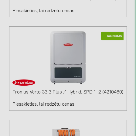
Piesakieties, lai redzētu cenas
Fronius Verto 33.3 Plus / Hybrid, SPD 1+2 (4210460)
Piesakieties, lai redzētu cenas