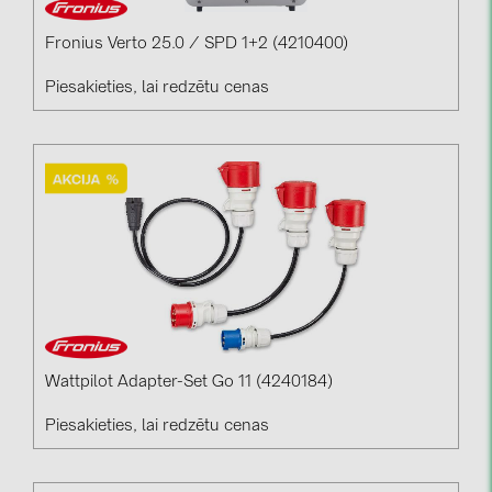
Fronius Verto 25.0 / SPD 1+2 (4210400)
Piesakieties, lai redzētu cenas
Wattpilot Adapter-Set Go 11 (4240184)
Piesakieties, lai redzētu cenas