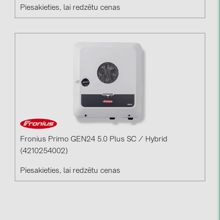
Piesakieties, lai redzētu cenas
Fronius Primo GEN24 5.0 Plus SC / Hybrid
(4210254002)
Piesakieties, lai redzētu cenas