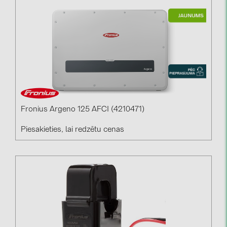
Fronius Argeno 125 AFCI (4210471)
Piesakieties, lai redzētu cenas