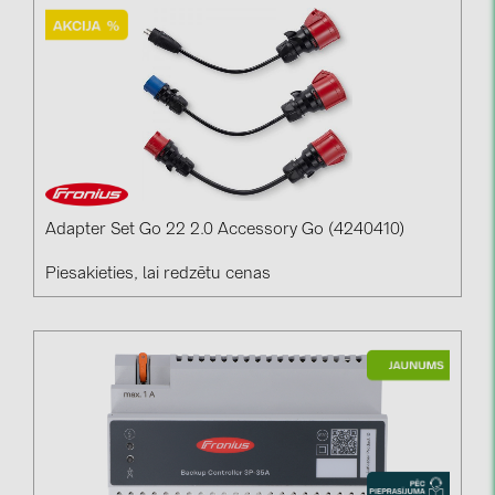
Adapter Set Go 22 2.0 Accessory Go (4240410)
Piesakieties, lai redzētu cenas