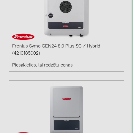
Fronius Symo GEN24 8.0 Plus SC / Hybrid
(4210185002)
Piesakieties, lai redzētu cenas