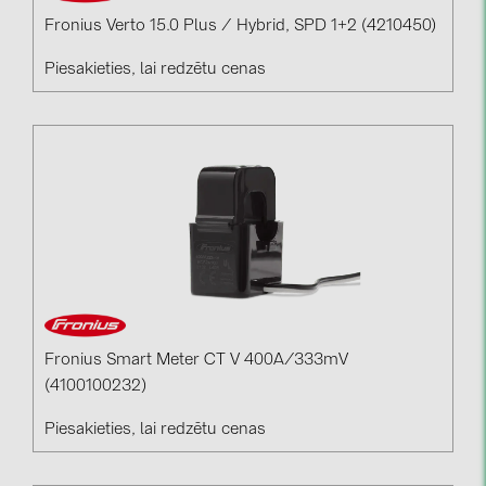
Fronius Verto 15.0 Plus / Hybrid, SPD 1+2 (4210450)
Piesakieties, lai redzētu cenas
Fronius Smart Meter CT V 400A/333mV
(4100100232)
Piesakieties, lai redzētu cenas