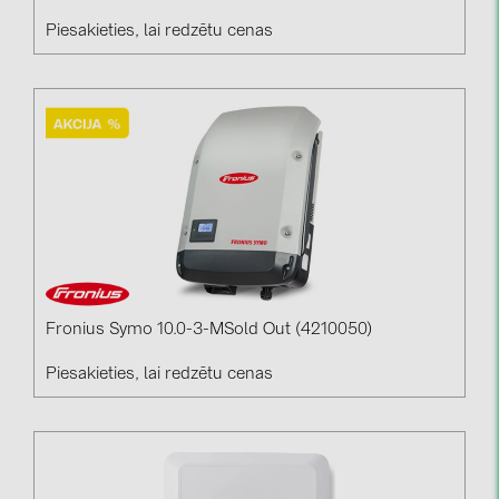
Piesakieties, lai redzētu cenas
Fronius Symo 10.0-3-MSold Out (4210050)
Piesakieties, lai redzētu cenas