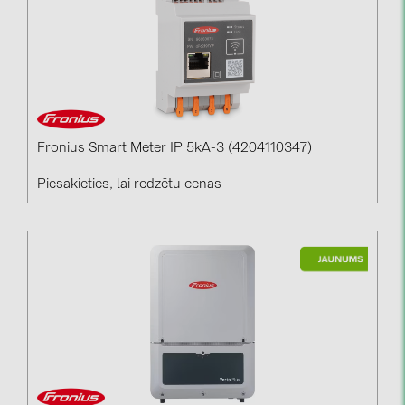
Fronius Smart Meter IP 5kA-3 (4204110347)
Piesakieties, lai redzētu cenas