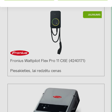
Fronius Wattpilot Flex Pro 11 C6E (4240171)
Piesakieties, lai redzētu cenas