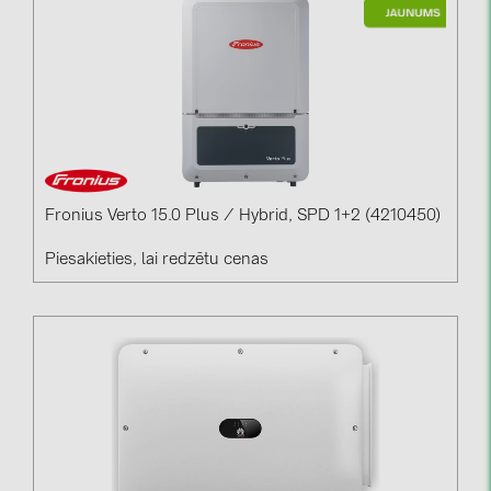
Fronius Verto 15.0 Plus / Hybrid, SPD 1+2 (4210450)
Piesakieties, lai redzētu cenas