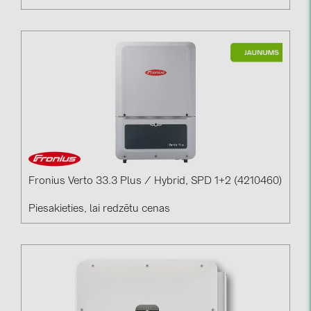
Fronius Verto 33.3 Plus / Hybrid, SPD 1+2 (4210460)
Piesakieties, lai redzētu cenas