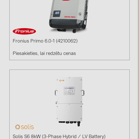
Fronius Primo 6.0-1 (4210062)
Piesakieties, lai redzētu cenas
Solis S6 8kW (3-Phase Hybrid / LV Battery)