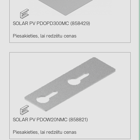
SOLAR PV PDOPD300MC (858429)
Piesakieties, lai redzētu cenas
SOLAR PV PDOW20NMC (858821)
Piesakieties, lai redzētu cenas