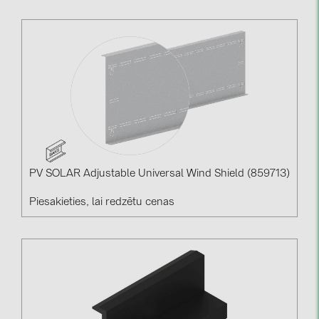
PV SOLAR Adjustable Universal Wind Shield (859713)
Piesakieties, lai redzētu cenas