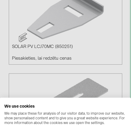
SOLAR PV LCJ70MC (850251)
Piesakieties, lai redzētu cenas
We use cookies
We may place these for analysis of our visitor data, to improve our website,
show personalised content and to give you a great website experience. For
more information about the cookies we use open the settings.