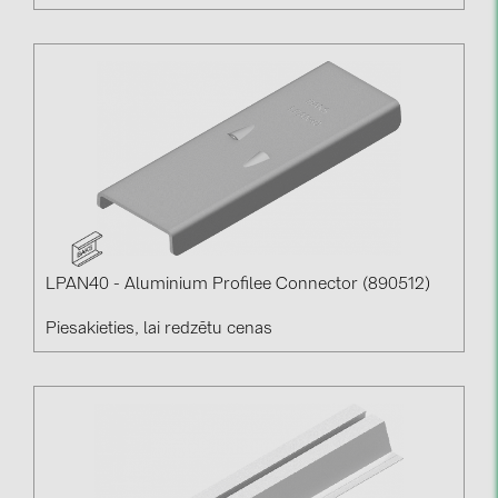
LPAN40 - Aluminium Profilee Connector (890512)
Piesakieties, lai redzētu cenas