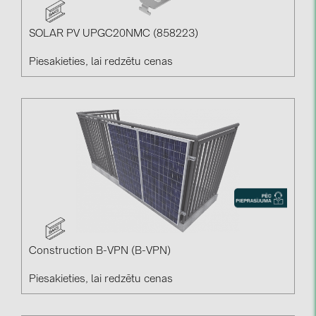
SOLAR PV UPGC20NMC (858223)
Piesakieties, lai redzētu cenas
Construction B-VPN (B-VPN)
Piesakieties, lai redzētu cenas