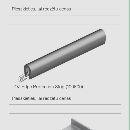
Piesakieties, lai redzētu cenas
TOZ Edge Protection Strip (100800)
Piesakieties, lai redzētu cenas