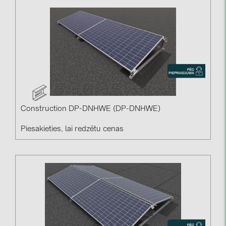
Construction DP-DNHWE (DP-DNHWE)
Piesakieties, lai redzētu cenas