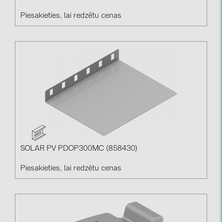
Piesakieties, lai redzētu cenas
SOLAR PV PDOP300MC (858430)
Piesakieties, lai redzētu cenas