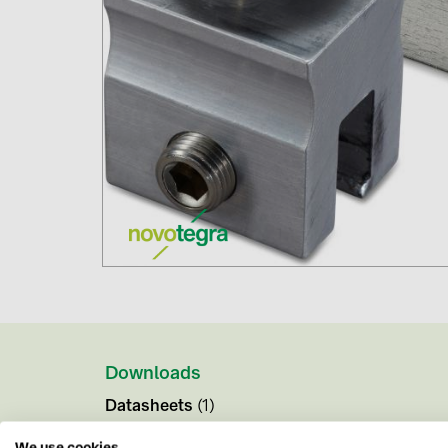
Downloads
Datasheets
(1)