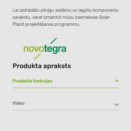
Lai izstrādātu pilnīgu sistēmu un iegūtu komponentu
sarakstu, varat izmantot mūsu bezmaksas Solar-
Planit projektēšanas programmu.
Produkta apraksts
Produkta funkcijas
Video