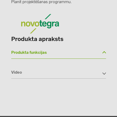
Planit projektēšanas programmu.
Produkta apraksts
Produkta funkcijas
Video