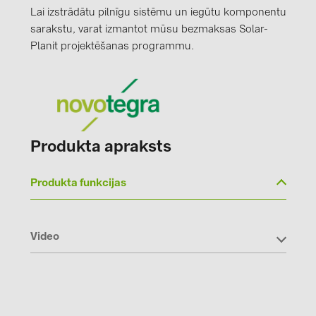
Lai izstrādātu pilnīgu sistēmu un iegūtu komponentu
sarakstu, varat izmantot mūsu bezmaksas Solar-
Planit projektēšanas programmu.
Produkta apraksts
Produkta funkcijas
Video