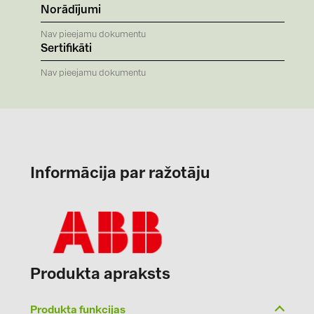
Norādījumi
Nav pieejamu dokumentu
Sertifikāti
Nav pieejamu dokumentu
Informācija par ražotāju
Produkta apraksts
Produkta funkcijas