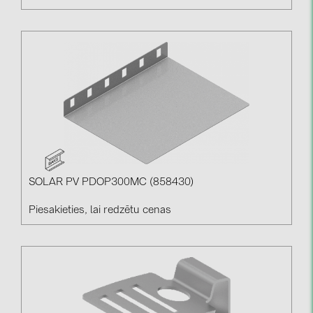
SOLAR PV PDOP300MC (858430)
Piesakieties, lai redzētu cenas