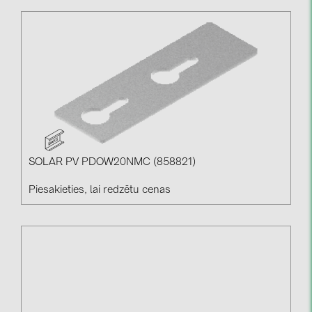
SOLAR PV PDOW20NMC (858821)
Piesakieties, lai redzētu cenas