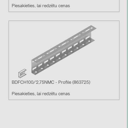
Piesakieties, lai redzētu cenas
BDFCH100/2,75NMC - Profile (863725)
Piesakieties, lai redzētu cenas