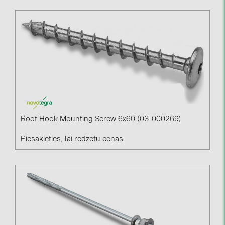
Roof Hook Mounting Screw 6x60 (03-000269)
Piesakieties, lai redzētu cenas