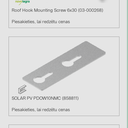
Roof Hook Mounting Screw 6x30 (03-000268)
Piesakieties, lai redzētu cenas
SOLAR PV PDOW10NMC (858811)
Piesakieties, lai redzētu cenas